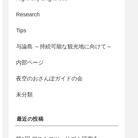
Research
Tips
与論島 ～持続可能な観光地に向けて～
内部ページ
夜空のおさんぽガイドの会
未分類
最近の投稿