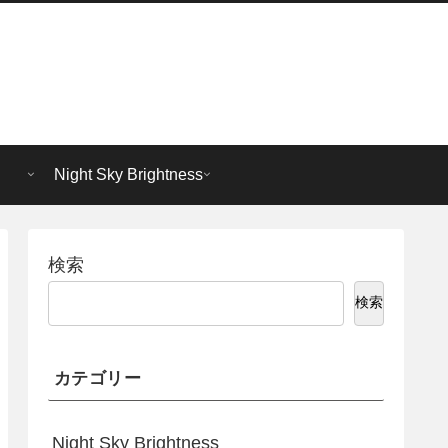
Night Sky Brightness
検索
検索
カテゴリー
Night Sky Brightness