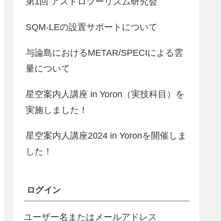
第1回 アストロツーリズム研究会
SQM-LEの設置サポートについて
与論島におけるMETAR/SPECIによる雲
量について
星空案内人講座 in Yoron（実技科目）を
実施しました！
星空案内人講座2024 in Yoronを開催しま
した！
ログイン
ユーザー名またはメールアドレス