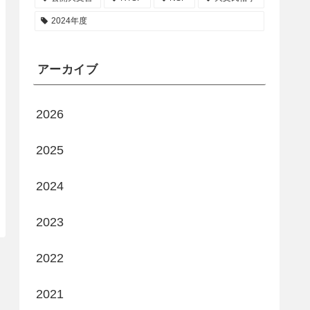
2024年度
アーカイブ
2026
2025
2024
2023
2022
2021