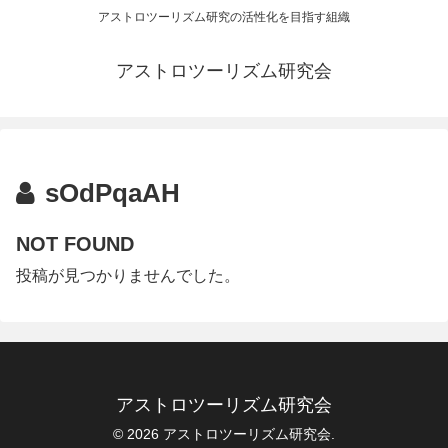
アストロツーリズム研究の活性化を目指す組織
アストロツーリズム研究会
sOdPqaAH
NOT FOUND
投稿が見つかりませんでした。
アストロツーリズム研究会
© 2026 アストロツーリズム研究会.