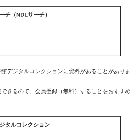
ーチ（NDLサーチ）
書館デジタルコレクションに資料があることがありま
能できるので、会員登録（無料）することをおすすめ
ジタルコレクション