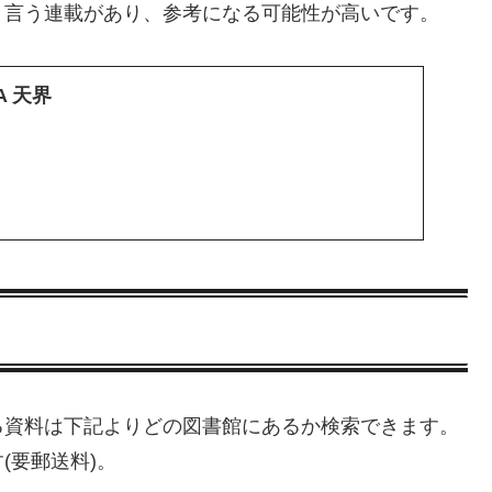
と言う連載があり、参考になる可能性が高いです。
A 天界
る資料は下記よりどの図書館にあるか検索できます。
(要郵送料)。