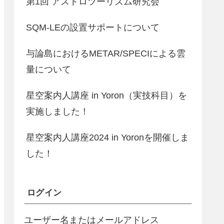
第1回 アストロツーリズム研究会
SQM-LEの設置サポートについて
与論島におけるMETAR/SPECIによる雲
量について
星空案内人講座 in Yoron（実技科目）を
実施しました！
星空案内人講座2024 in Yoronを開催しま
した！
ログイン
ユーザー名またはメールアドレス