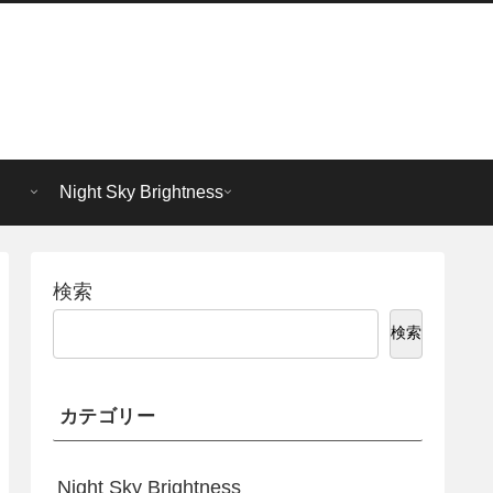
Night Sky Brightness
検索
検索
カテゴリー
Night Sky Brightness