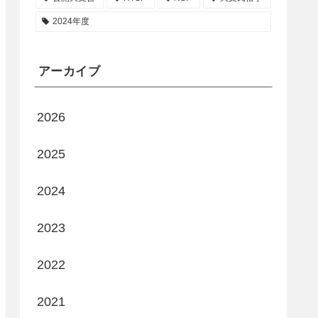
2024年度
アーカイブ
2026
2025
2024
2023
2022
2021