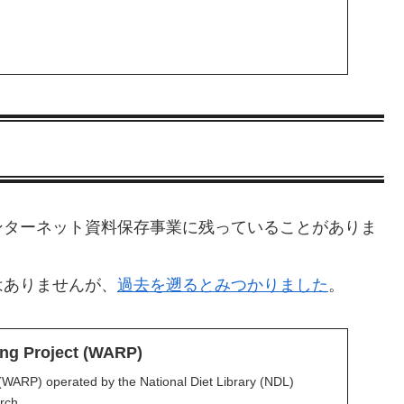
ンターネット資料保存事業に残っていることがありま
はありませんが、
過去を遡るとみつかりました
。
ng Project (WARP)
(WARP) operated by the National Diet Library (NDL)
rch...