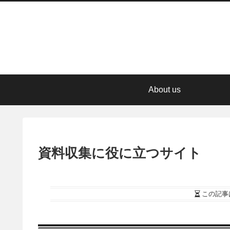
About us
資料収集に役に立つサイト
この記事