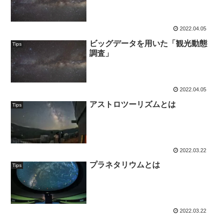
2022.04.05
ビッグデータを用いた「観光動態
Tips
調査」
2022.04.05
アストロツーリズムとは
Tips
2022.03.22
プラネタリウムとは
Tips
2022.03.22