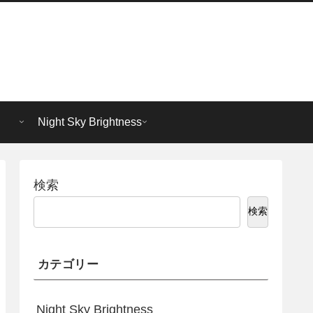
Night Sky Brightness
検索
検索
カテゴリー
Night Sky Brightness