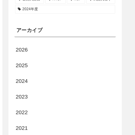
2024年度
アーカイブ
2026
2025
2024
2023
2022
2021