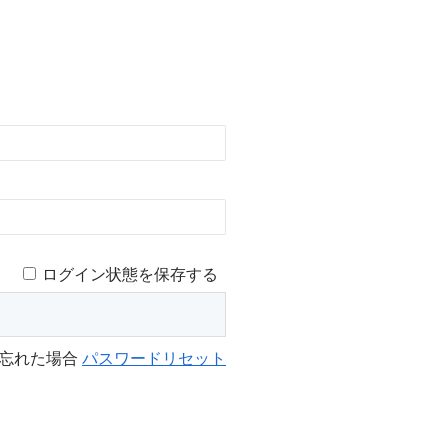
ログイン状態を保存する
を忘れた場合
パスワードリセット