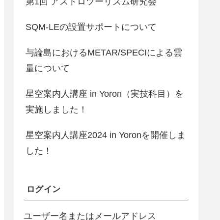
第1回 アストロツーリズム研究会
SQM-LEの設置サポートについて
与論島におけるMETAR/SPECIによる雲
量について
星空案内人講座 in Yoron（実技科目）を
実施しました！
星空案内人講座2024 in Yoronを開催しま
した！
ログイン
ユーザー名またはメールアドレス