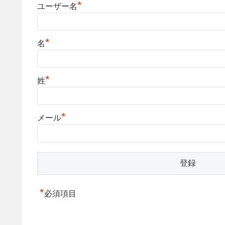
*
ユーザー名
*
名
*
姓
*
メール
*
必須項目