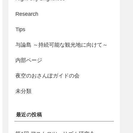
Research
Tips
与論島 ～持続可能な観光地に向けて～
内部ページ
夜空のおさんぽガイドの会
未分類
最近の投稿