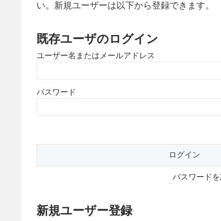
い。新規ユーザーは以下から登録できます。
既存ユーザのログイン
ユーザー名またはメールアドレス
パスワード
パスワード
新規ユーザー登録